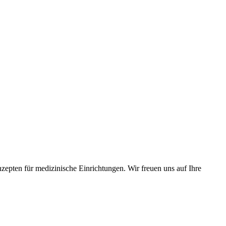
zepten für medizinische Einrichtungen. Wir freuen uns auf Ihre