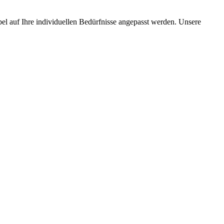
l auf Ihre individuellen Bedürfnisse angepasst werden. Unsere