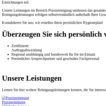
Einrichtungen teil.
Unsere Leistungen im Bereich Praxisreinigung umfassen das gesamte 
Reinigungsleistungen erfolgen selbstverständlich außerhalb Ihrer Gesc
Kontaktieren Sie uns, wir erstellen Ihren persönlichen Hygieneplan!
Überzeugen Sie sich persönlich
Zertifizierte
Auftragsabwicklung
Regional unabhängig und bundesweit für Sie im Einsatz
Persönlicher Ansprechpartner und geschultes Fachpersonal
Unsere Leistungen
Lernen Sie hier weitere Reinigungsleistungen kennen, die Sie interess
Praxisreinigung