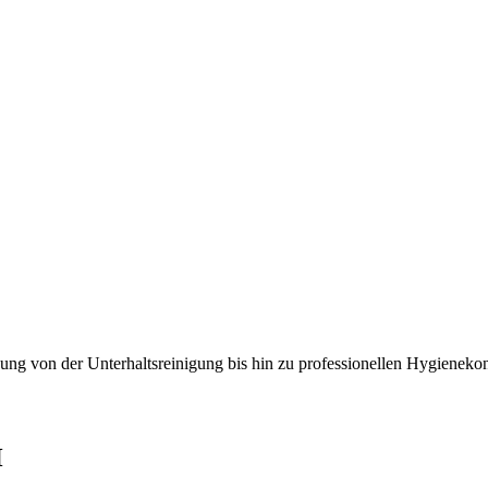
ung von der Unterhaltsreinigung bis hin zu professionellen Hygienekon
H