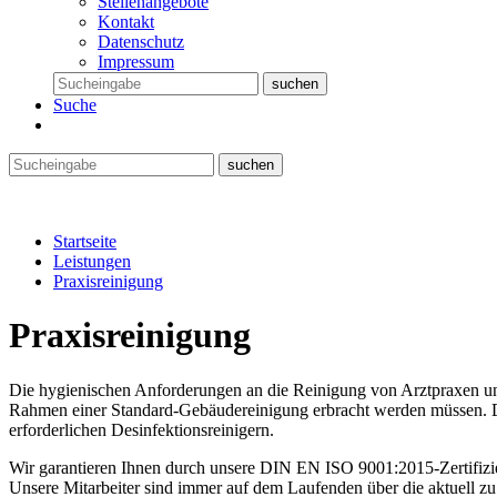
Stellenangebote
Kontakt
Datenschutz
Impressum
Suche
Startseite
Leistungen
Praxisreinigung
Praxisreinigung
Die hygienischen Anforderungen an die Reinigung von Arztpraxen und
Rahmen einer Standard-Gebäudereinigung erbracht werden müssen. Di
erforderlichen Desinfektionsreinigern.
Wir garantieren Ihnen durch unsere DIN EN ISO 9001:2015-Zertifiz
Unsere Mitarbeiter sind immer auf dem Laufenden über die aktuell z